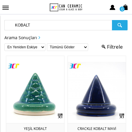
0
Arama Sonuçları
Filtrele
YEŞİL KOBALT
CRACKLE KOBALT MAVİ