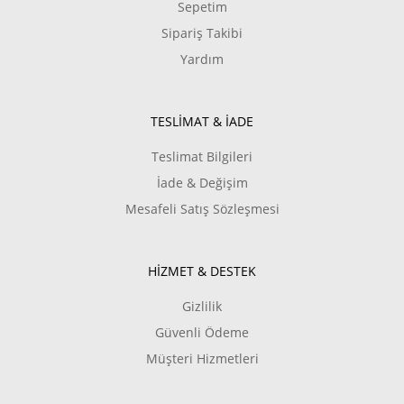
Sepetim
Sipariş Takibi
Yardım
TESLİMAT & İADE
Teslimat Bilgileri
İade & Değişim
Mesafeli Satış Sözleşmesi
HİZMET & DESTEK
Gizlilik
Güvenli Ödeme
Müşteri Hizmetleri