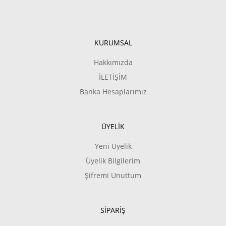
KURUMSAL
Hakkımızda
İLETİŞİM
Banka Hesaplarımız
ÜYELİK
Yeni Üyelik
Üyelik Bilgilerim
Şifremi Unuttum
SİPARİŞ