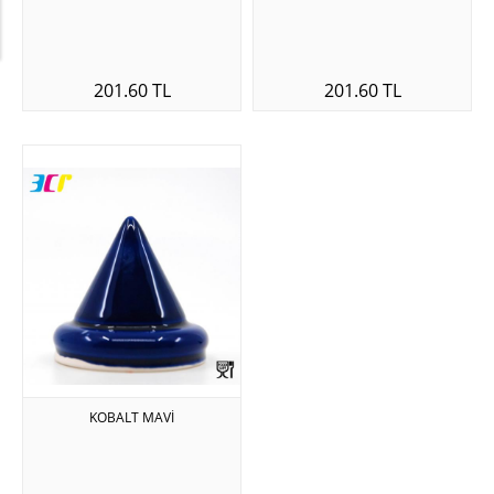
201.60 TL
201.60 TL
KOBALT MAVİ