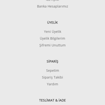
Banka Hesaplarımız
ÜYELİK
Yeni Üyelik
Üyelik Bilgilerim
Şifremi Unuttum
SİPARİŞ
Sepetim
Sipariş Takibi
Yardım
TESLİMAT & İADE