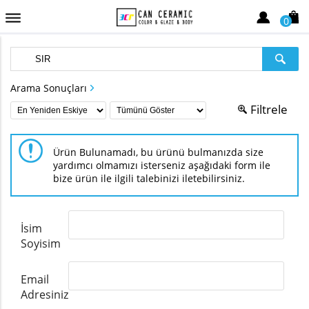
0
Arama Sonuçları
Filtrele
Ürün Bulunamadı, bu ürünü bulmanızda size
yardımcı olmamızı isterseniz aşağıdaki form ile
bize ürün ile ilgili talebinizi iletebilirsiniz.
İsim
Soyisim
Email
Adresiniz