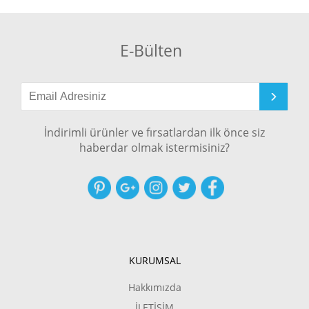
E-Bülten
İndirimli ürünler ve fırsatlardan ilk önce siz
haberdar olmak istermisiniz?
KURUMSAL
Hakkımızda
İLETİŞİM