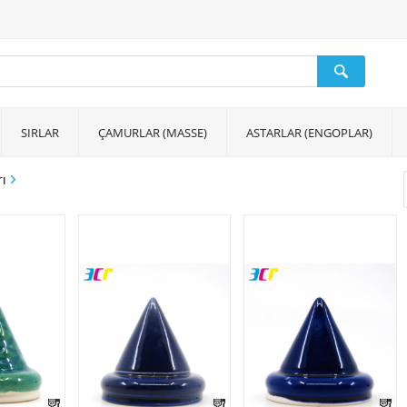
SIRLAR
ÇAMURLAR (MASSE)
ASTARLAR (ENGOPLAR)
rı