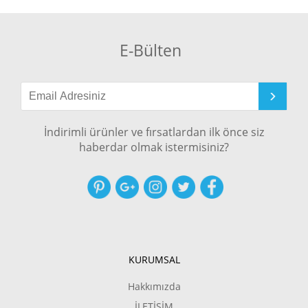
E-Bülten
İndirimli ürünler ve fırsatlardan ilk önce siz
haberdar olmak istermisiniz?
KURUMSAL
Hakkımızda
İLETİŞİM