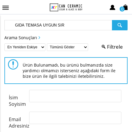
0
Arama Sonuçları
Filtrele
Ürün Bulunamadı, bu ürünü bulmanızda size
yardımcı olmamızı isterseniz aşağıdaki form ile
bize ürün ile ilgili talebinizi iletebilirsiniz.
İsim
Soyisim
Email
Adresiniz