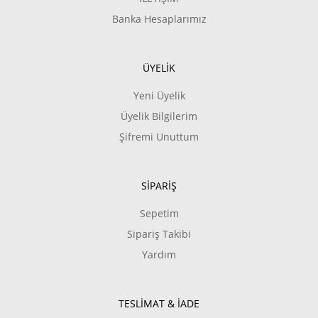
Banka Hesaplarımız
ÜYELİK
Yeni Üyelik
Üyelik Bilgilerim
Şifremi Unuttum
SİPARİŞ
Sepetim
Sipariş Takibi
Yardım
TESLİMAT & İADE