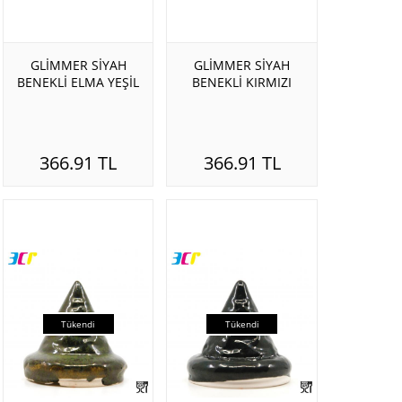
GLİMMER SİYAH
GLİMMER SİYAH
BENEKLİ ELMA YEŞİL
BENEKLİ KIRMIZI
366.91 TL
366.91 TL
Tükendi
Tükendi